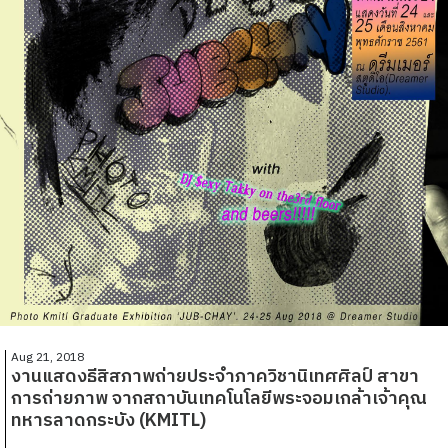
Aug 21, 2018
งานแสดงธีสิสภาพถ่ายประจำภาควิชานิเทศศิลป์ สาขา
การถ่ายภาพ จากสถาบันเทคโนโลยีพระจอมเกล้าเจ้าคุณ
ทหารลาดกระบัง (KMITL)