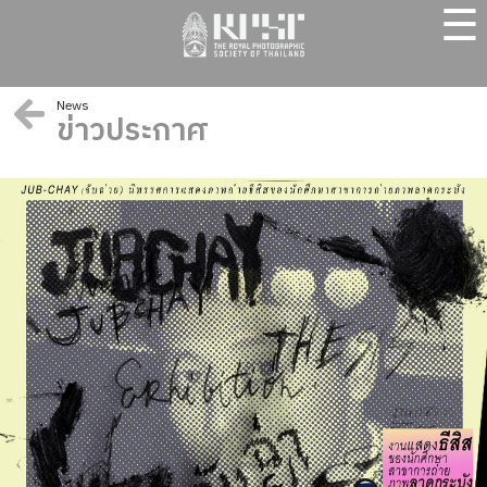
☰
News
ข่าวประกาศ