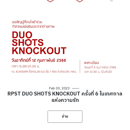
Feb 03, 2023
RPST DUO SHOTS KNOCKOUT ครั้งที่ 6 ในเทศกาล
แห่งความรัก
อ่าน