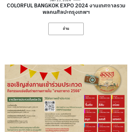
Jan 13, 2024
COLORFUL BANGKOK EXPO 2024 งานเทศกาลรวม
พลคนศิลปะกรุงเทพฯ
อ่าน