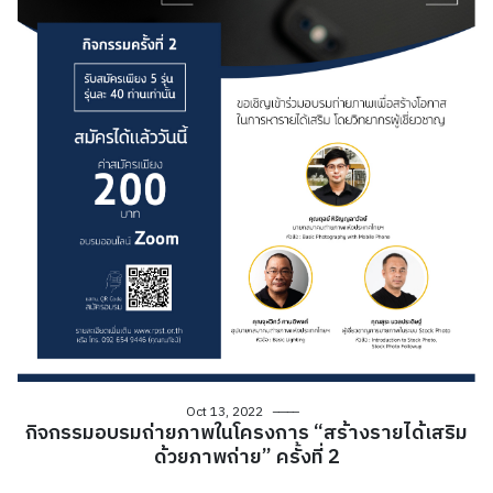
Oct 13, 2022
กิจกรรมอบรมถ่ายภาพในโครงการ “สร้างรายได้เสริม
ด้วยภาพถ่าย” ครั้งที่ 2