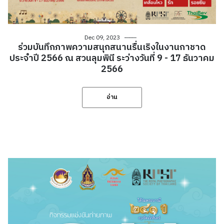
Dec 09, 2023
ร่วมบันทึกภาพความสนุกสนานรื่นเริงในงานกาชาด
ประจำปี 2566 ณ สวนลุมพินี ระว่างวันที่ 9 - 17 ธันวาคม
2566
อ่าน