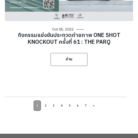
Oct 05, 2022
กิจกรรมแข่งขันประกวดถ่ายภาพ ONE SHOT
KNOCKOUT ครั้งที่ 61 : THE PARQ
อ่าน
1
2
3
4
5
6
7
»