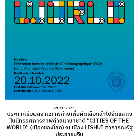
Oct 11, 2022
ประกาศรับผลงานภาพถ่ายเพื่อคัดเลือกนำไปจัดแสดง
ในนิทรรศการภาพถ่ายนานาชาติ “CITIES OF THE
WORLD” (เมืองของโลก) ณ เมือง LISHUI สาธารณรัฐ
ประชาชนจีน