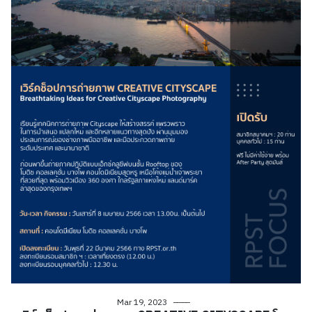
Mar 19, 2023