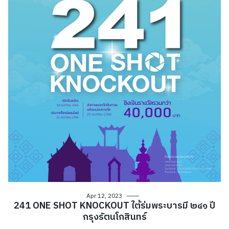
Apr 12, 2023
241 ONE SHOT KNOCKOUT ใต้ร่มพระบารมี ๒๔๑ ปี
กรุงรัตนโกสินทร์