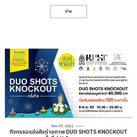
อ่าน
Nov 07, 2022
กิจกรรมแข่งขันถ่ายภาพ DUO SHOTS KNOCKOUT