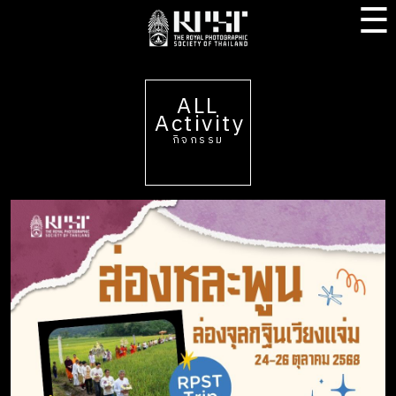
☰
ALL
Activity
กิจกรรม