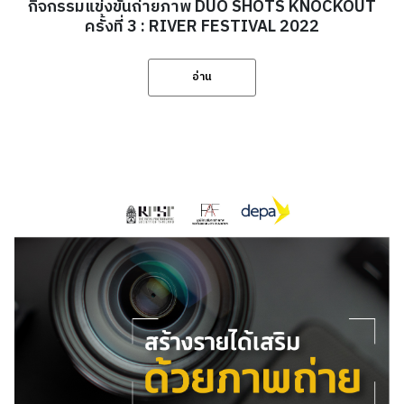
กิจกรรมแข่งขันถ่ายภาพ DUO SHOTS KNOCKOUT
ครั้งที่ 3 : RIVER FESTIVAL 2022
อ่าน