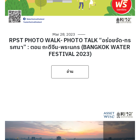
Mar 28, 2023
RPST PHOTO WALK- PHOTO TALK “อร่อยจัด-ทร
รศนา” : ตอน กะดีจีน-พระนคร (BANGKOK WATER
FESTIVAL 2023)
อ่าน