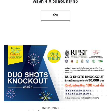
ครั้งที่ 4 X วันลอยกระทง
อ่าน
Oct 31, 2022