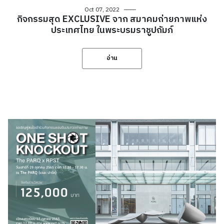
Oct 07, 2022
กิจกรรมสุด EXCLUSIVE จาก สมาคมถ่ายภาพแห่ง
ประเทศไทย ในพระบรมราชูปถัมภ์
อ่าน