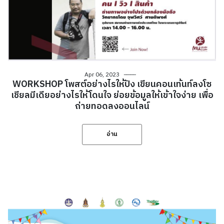
Apr 06, 2023
WORKSHOP โพสต์อย่างไรให้ปัง เขียนคอนเท้นท์ลงโซ
เชียลมีเดียอย่างไรให้โดนใจ ย่อยข้อมูลให้เข้าใจง่าย เพื่อ
ถ่ายทอดลงออนไลน์
อ่าน