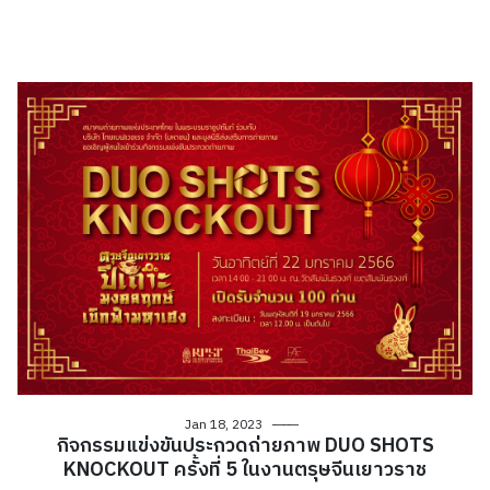
Jan 18, 2023
กิจกรรมแข่งขันประกวดถ่ายภาพ DUO SHOTS
KNOCKOUT ครั้งที่ 5 ในงานตรุษจีนเยาวราช